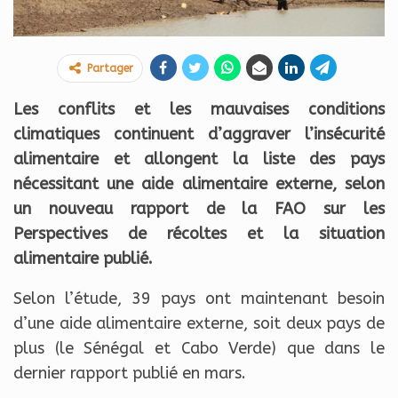
Partager
Les conflits et les mauvaises conditions
climatiques continuent d’aggraver l’insécurité
alimentaire et allongent la liste des pays
nécessitant une aide alimentaire externe, selon
un nouveau rapport de la FAO sur les
Perspectives de récoltes et la situation
alimentaire publié.
Selon l’étude, 39 pays ont maintenant besoin
d’une aide alimentaire externe, soit deux pays de
plus (le Sénégal et Cabo Verde) que dans le
dernier rapport publié en mars.