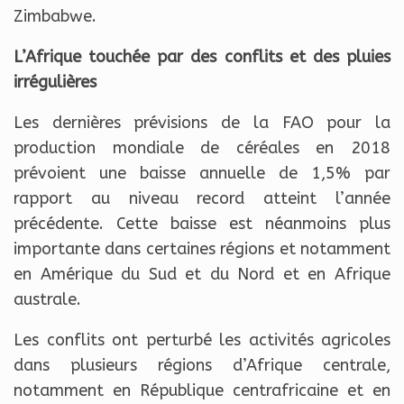
Zimbabwe.
L’Afrique touchée par des conflits et des pluies
irrégulières
Les dernières prévisions de la FAO pour la
production mondiale de céréales en 2018
prévoient une baisse annuelle de 1,5% par
rapport au niveau record atteint l’année
précédente. Cette baisse est néanmoins plus
importante dans certaines régions et notamment
en Amérique du Sud et du Nord et en Afrique
australe.
Les conflits ont perturbé les activités agricoles
dans plusieurs régions d’Afrique centrale,
notamment en République centrafricaine et en