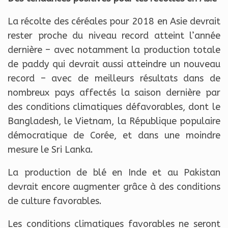
La récolte des céréales pour 2018 en Asie devrait
rester proche du niveau record atteint l’année
dernière – avec notamment la production totale
de paddy qui devrait aussi atteindre un nouveau
record – avec de meilleurs résultats dans de
nombreux pays affectés la saison dernière par
des conditions climatiques défavorables, dont le
Bangladesh, le Vietnam, la République populaire
démocratique de Corée, et dans une moindre
mesure le Sri Lanka.
La production de blé en Inde et au Pakistan
devrait encore augmenter grâce à des conditions
de culture favorables.
Les conditions climatiques favorables ne seront