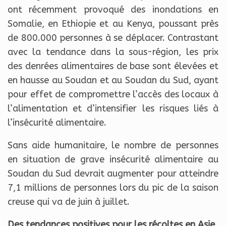
ont récemment provoqué des inondations en
Somalie, en Ethiopie et au Kenya, poussant près
de 800.000 personnes à se déplacer. Contrastant
avec la tendance dans la sous-région, les prix
des denrées alimentaires de base sont élevées et
en hausse au Soudan et au Soudan du Sud, ayant
pour effet de compromettre l’accès des locaux à
l’alimentation et d’intensifier les risques liés à
l’insécurité alimentaire.
Sans aide humanitaire, le nombre de personnes
en situation de grave insécurité alimentaire au
Soudan du Sud devrait augmenter pour atteindre
7,1 millions de personnes lors du pic de la saison
creuse qui va de juin à juillet.
Des tendances positives pour les récoltes en Asie