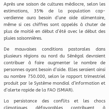
Après une saison de cultures médiocre, selon les
estimations, 35% de la population cap-
verdienne aura besoin d’une aide alimentaire,
même si ces chiffres sont appelés à chuter de
plus de moitié en début d’été avec le début des
pluies saisonnières.
De mauvaises conditions pastorales dans
plusieurs régions au nord du Sénégal devraient
contribuer à faire augmenter le nombre de
personnes ayant besoin d’aide. Elles seraient ainsi
au nombre 750.000, selon le rapport trimestriel
produit par le Système mondial d’information et
d’alerte rapide de la FAO (SMIAR).
La persistance des conflits et les chocs
climatiques défavorables contribuent à