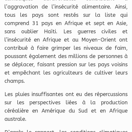
l’aggravation de l’insécurité alimentaire. Ainsi,
tous les pays sont restés sur la liste qui
comprend 31 pays en Afrique et sept en Asie,
sans oublier Haïti. Les guerres civiles et
l’insécurité en Afrique et au Moyen-Orient ont
contribué à faire grimper les niveaux de faim,
poussant également des millions de personnes à
se déplacer, faisant pression sur les pays voisins
et empêchant les agriculteurs de cultiver leurs
champs.
Les pluies insuffisantes ont eu des répercussions
sur les perspectives liées à la production
céréalière en Amérique du Sud et en Afrique
australe.