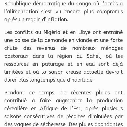
République démocratique du Congo où l’accès à
l’alimentation s’est vu encore plus compromis
après un regain d’inflation.
Les conflits au Nigéria et en Libye ont entraîné
une baisse de la demande en viande et une forte
chute des revenus de nombreux ménages
pastoraux dans la région du Sahel, où les
ressources en pâturage et en eau sont déjà
limitées et où la saison creuse actuelle devrait
durer plus longtemps que d’habitude.
Pendant ce temps, de récentes pluies ont
contribué à faire augmenter la production
céréalière en Afrique de l’Est, après plusieurs
saisons consécutives de récoltes diminuées par
des vagues de sécheresse. Des pluies abondantes