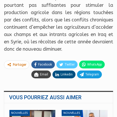
pourtant pas suffisantes pour stimuler la
production agricole dans les régions touchées
par des conflits, alors que les conflits chroniques
continuent d’empêcher les agriculteurs d’accéder
aux champs et aux intrants agricoles en Iraq et
en Syrie, où les récoltes de cette année devraient
donc de nouveau diminuer.
Facebook
Twitter
WhatsApp
Partager
Email
Linkedin
Telegram
VOUS POURRIEZ AUSSI AIMER
NOUVELLES
NOUVELLES