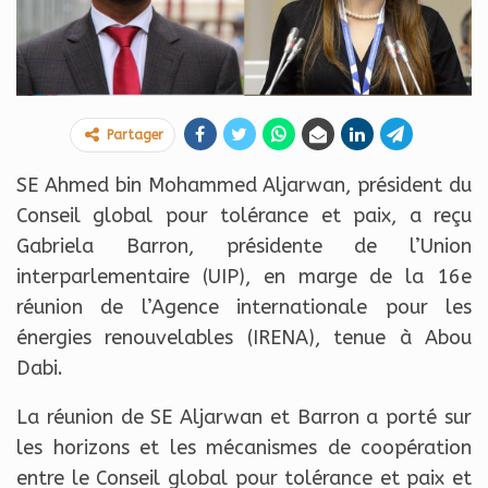
Partager
SE Ahmed bin Mohammed Aljarwan, président du
Conseil global pour tolérance et paix, a reçu
Gabriela Barron, présidente de l’Union
interparlementaire (UIP), en marge de la 16e
réunion de l’Agence internationale pour les
énergies renouvelables (IRENA), tenue à Abou
Dabi.
La réunion de SE Aljarwan et Barron a porté sur
les horizons et les mécanismes de coopération
entre le Conseil global pour tolérance et paix et