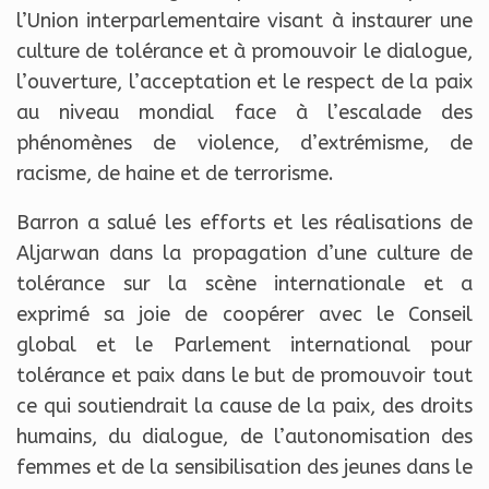
l’Union interparlementaire visant à instaurer une
culture de tolérance et à promouvoir le dialogue,
l’ouverture, l’acceptation et le respect de la paix
au niveau mondial face à l’escalade des
phénomènes de violence, d’extrémisme, de
racisme, de haine et de terrorisme.
Barron a salué les efforts et les réalisations de
Aljarwan dans la propagation d’une culture de
tolérance sur la scène internationale et a
exprimé sa joie de coopérer avec le Conseil
global et le Parlement international pour
tolérance et paix dans le but de promouvoir tout
ce qui soutiendrait la cause de la paix, des droits
humains, du dialogue, de l’autonomisation des
femmes et de la sensibilisation des jeunes dans le