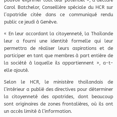
pouvoir exprimer tout leur potentiel », a déclaré
Carol Batchelor, Conseillère spéciale du HCR sur
l’apatridie citée dans ce communiqué rendu
public ce jeudi à Genève.
« En leur accordant la citoyenneté, la Thaïlande
leur a fourni une identité formelle qui leur
permettra de réaliser leurs aspirations et de
participer en tant que membres à part entière de
la société à laquelle ils appartiennent », a-t-
elle ajouté.
Selon le HCR, le ministère thaïlandais de
l’intérieur a publié des directives pour déterminer
la citoyenneté des apatrides, dont beaucoup
sont originaires de zones frontalières, où ils ont
un accès limité à l’information.