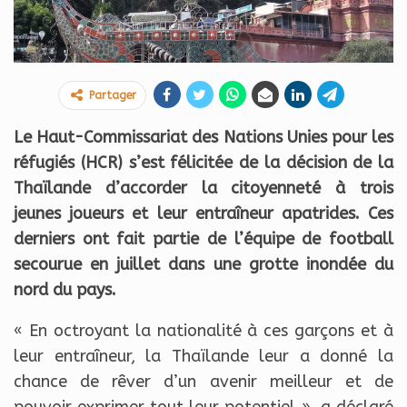
Partager
Le Haut-Commissariat des Nations Unies pour les
réfugiés (HCR) s’est félicitée de la décision de la
Thaïlande d’accorder la citoyenneté à trois
jeunes joueurs et leur entraîneur apatrides. Ces
derniers ont fait partie de l’équipe de football
secourue en juillet dans une grotte inondée du
nord du pays.
« En octroyant la nationalité à ces garçons et à
leur entraîneur, la Thaïlande leur a donné la
chance de rêver d’un avenir meilleur et de