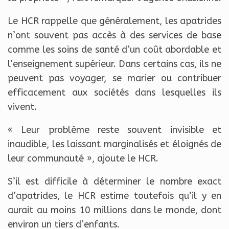
Le HCR rappelle que généralement, les apatrides
n’ont souvent pas accès à des services de base
comme les soins de santé d’un coût abordable et
l’enseignement supérieur. Dans certains cas, ils ne
peuvent pas voyager, se marier ou contribuer
efficacement aux sociétés dans lesquelles ils
vivent.
« Leur problème reste souvent invisible et
inaudible, les laissant marginalisés et éloignés de
leur communauté », ajoute le HCR.
S’il est difficile à déterminer le nombre exact
d’apatrides, le HCR estime toutefois qu’il y en
aurait au moins 10 millions dans le monde, dont
environ un tiers d’enfants.