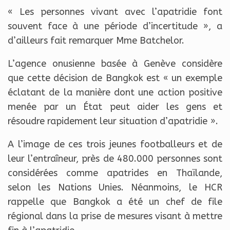
« Les personnes vivant avec l’apatridie font
souvent face à une période d’incertitude », a
d’ailleurs fait remarquer Mme Batchelor.
L’agence onusienne basée à Genève considère
que cette décision de Bangkok est « un exemple
éclatant de la manière dont une action positive
menée par un État peut aider les gens et
résoudre rapidement leur situation d’apatridie ».
A l’image de ces trois jeunes footballeurs et de
leur l’entraîneur, près de 480.000 personnes sont
considérées comme apatrides en Thaïlande,
selon les Nations Unies. Néanmoins, le HCR
rappelle que Bangkok a été un chef de file
régional dans la prise de mesures visant à mettre