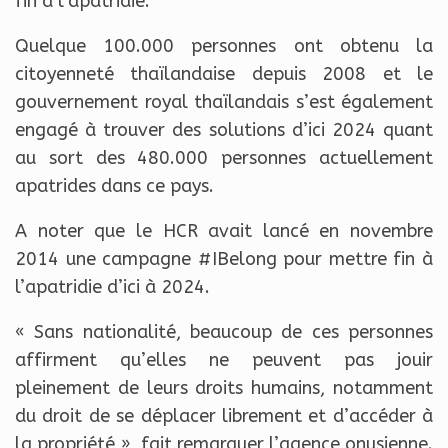
fin à l’apatridie.
Quelque 100.000 personnes ont obtenu la
citoyenneté thaïlandaise depuis 2008 et le
gouvernement royal thaïlandais s’est également
engagé à trouver des solutions d’ici 2024 quant
au sort des 480.000 personnes actuellement
apatrides dans ce pays.
A noter que le HCR avait lancé en novembre
2014 une campagne #IBelong pour mettre fin à
l’apatridie d’ici à 2024.
« Sans nationalité, beaucoup de ces personnes
affirment qu’elles ne peuvent pas jouir
pleinement de leurs droits humains, notamment
du droit de se déplacer librement et d’accéder à
la propriété », fait remarquer l’agence onusienne.