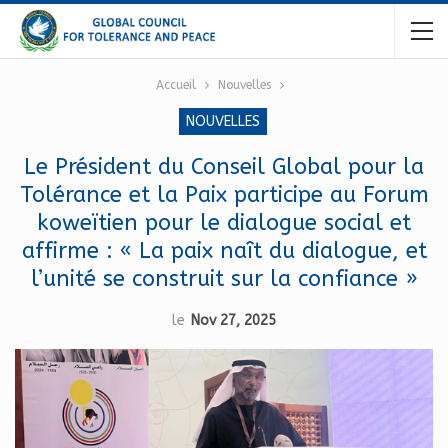
Accueil
Nouvelles
NOUVELLES
Le Président du Conseil Global pour la
Tolérance et la Paix participe au Forum
koweïtien pour le dialogue social et
affirme : « La paix naît du dialogue, et
l’unité se construit sur la confiance »
le
Nov 27, 2025