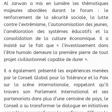
Al Jarwan a mis en lumière les thématiques
majeures abordées durant le forum : le
renforcement de la sécurité sociale, la lutte
contre l’extrémisme, l’autonomisation des jeunes,
l’amélioration des systèmes éducatifs et la
consolidation de la culture économique. Il a
insisté sur le fait que « l’investissement dans
l’être humain demeure la première pierre de tout
projet civilisationnel capable de durer ».
Il a également présenté les expériences menées
par le Conseil Global pour la Tolérance et la Paix
sur la scène internationale, rappelant qu’à
travers son Parlement International et ses
partenariats dans plus d’une centaine de pays, le
Conseil a su transformer le dialogue en initiatives