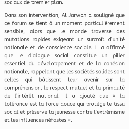
sociaux de premier plan.
Dans son intervention, Al Jarwan a souligné que
ce forum se tient à un moment particulièrement
sensible, alors que le monde traverse des
mutations rapides exigeant un surcroît d’unité
nationale et de conscience sociale. Il a affirmé
que le dialogue social constitue un pilier
essentiel du développement et de la cohésion
nationale, rappelant que les sociétés solides sont
celles qui bâtissent leur avenir sur la
compréhension, le respect mutuel et la primauté
de l’intérêt national. Il a ajouté que « la
tolérance est la force douce qui protège le tissu
social et préserve la jeunesse contre l’extrémisme
et les influences néfastes ».