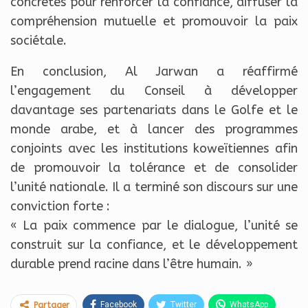
concrètes pour renforcer la confiance, diffuser la
compréhension mutuelle et promouvoir la paix
sociétale.
En conclusion, Al Jarwan a réaffirmé
l’engagement du Conseil à développer
davantage ses partenariats dans le Golfe et le
monde arabe, et à lancer des programmes
conjoints avec les institutions koweïtiennes afin
de promouvoir la tolérance et de consolider
l’unité nationale. Il a terminé son discours sur une
conviction forte :
« La paix commence par le dialogue, l’unité se
construit sur la confiance, et le développement
durable prend racine dans l’être humain. »
Facebook
Twitter
WhatsApp
Partager