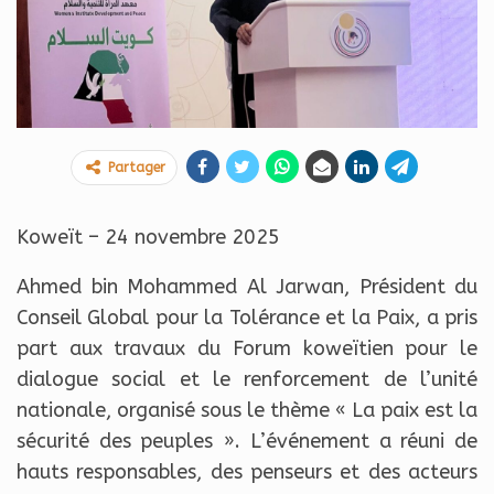
Partager
Koweït – 24 novembre 2025
Ahmed bin Mohammed Al Jarwan, Président du
Conseil Global pour la Tolérance et la Paix, a pris
part aux travaux du Forum koweïtien pour le
dialogue social et le renforcement de l’unité
nationale, organisé sous le thème « La paix est la
sécurité des peuples ». L’événement a réuni de
hauts responsables, des penseurs et des acteurs