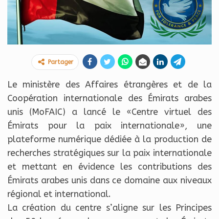
Partager
Le ministère des Affaires étrangères et de la
Coopération internationale des Émirats arabes
unis (MoFAIC) a lancé le «Centre virtuel des
Émirats pour la paix internationale», une
plateforme numérique dédiée à la production de
recherches stratégiques sur la paix internationale
et mettant en évidence les contributions des
Émirats arabes unis dans ce domaine aux niveaux
régional et international.
La création du centre s’aligne sur les Principes