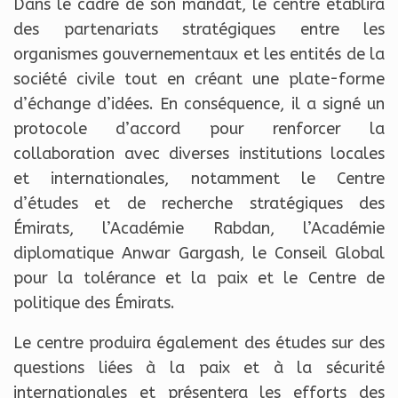
Dans le cadre de son mandat, le centre établira
des partenariats stratégiques entre les
organismes gouvernementaux et les entités de la
société civile tout en créant une plate-forme
d’échange d’idées. En conséquence, il a signé un
protocole d’accord pour renforcer la
collaboration avec diverses institutions locales
et internationales, notamment le Centre
d’études et de recherche stratégiques des
Émirats, l’Académie Rabdan, l’Académie
diplomatique Anwar Gargash, le Conseil Global
pour la tolérance et la paix et le Centre de
politique des Émirats.
Le centre produira également des études sur des
questions liées à la paix et à la sécurité
internationales et présentera les efforts des