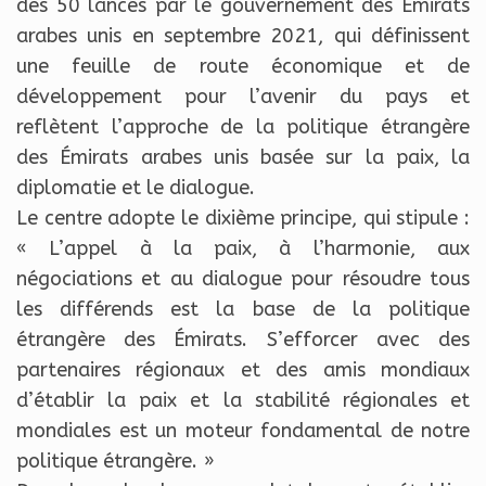
des 50 lancés par le gouvernement des Émirats
arabes unis en septembre 2021, qui définissent
une feuille de route économique et de
développement pour l’avenir du pays et
reflètent l’approche de la politique étrangère
des Émirats arabes unis basée sur la paix, la
diplomatie et le dialogue.
Le centre adopte le dixième principe, qui stipule :
« L’appel à la paix, à l’harmonie, aux
négociations et au dialogue pour résoudre tous
les différends est la base de la politique
étrangère des Émirats. S’efforcer avec des
partenaires régionaux et des amis mondiaux
d’établir la paix et la stabilité régionales et
mondiales est un moteur fondamental de notre
politique étrangère. »