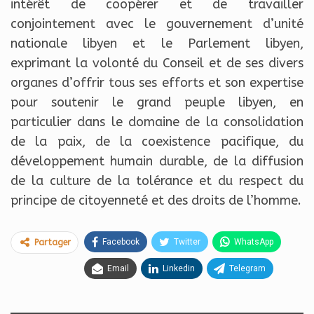
intérêt de coopérer et de travailler
conjointement avec le gouvernement d’unité
nationale libyen et le Parlement libyen,
exprimant la volonté du Conseil et de ses divers
organes d’offrir tous ses efforts et son expertise
pour soutenir le grand peuple libyen, en
particulier dans le domaine de la consolidation
de la paix, de la coexistence pacifique, du
développement humain durable, de la diffusion
de la culture de la tolérance et du respect du
principe de citoyenneté et des droits de l’homme.
Facebook
Twitter
WhatsApp
Partager
Email
Linkedin
Telegram