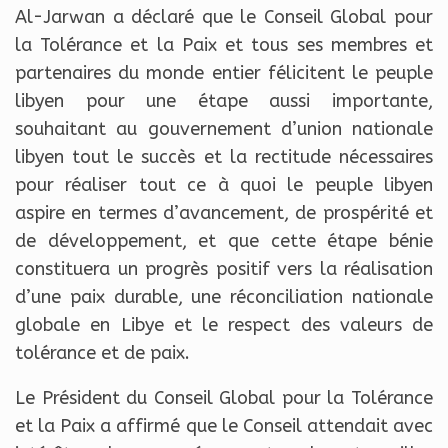
Al-Jarwan a déclaré que le Conseil Global pour
la Tolérance et la Paix et tous ses membres et
partenaires du monde entier félicitent le peuple
libyen pour une étape aussi importante,
souhaitant au gouvernement d’union nationale
libyen tout le succès et la rectitude nécessaires
pour réaliser tout ce à quoi le peuple libyen
aspire en termes d’avancement, de prospérité et
de développement, et que cette étape bénie
constituera un progrès positif vers la réalisation
d’une paix durable, une réconciliation nationale
globale en Libye et le respect des valeurs de
tolérance et de paix.
Le Président du Conseil Global pour la Tolérance
et la Paix a affirmé que le Conseil attendait avec