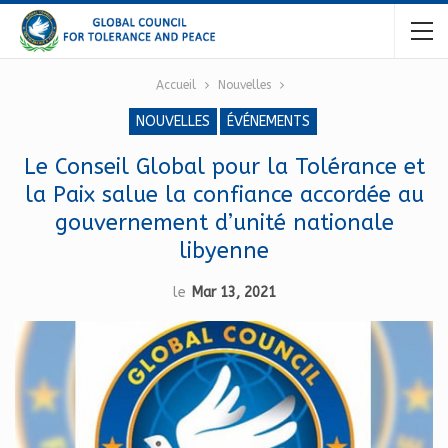
Accueil
Nouvelles
NOUVELLES
ÉVÉNEMENTS
Le Conseil Global pour la Tolérance et
la Paix salue la confiance accordée au
gouvernement d’unité nationale
libyenne
le
Mar 13, 2021