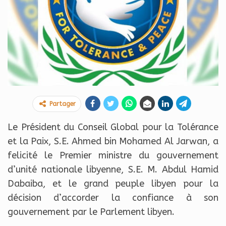
Partager
Le Président du Conseil Global pour la Tolérance
et la Paix, S.E. Ahmed bin Mohamed Al Jarwan, a
felicité le Premier ministre du gouvernement
d’unité nationale libyenne, S.E. M. Abdul Hamid
Dabaiba, et le grand peuple libyen pour la
décision d’accorder la confiance à son
gouvernement par le Parlement libyen.