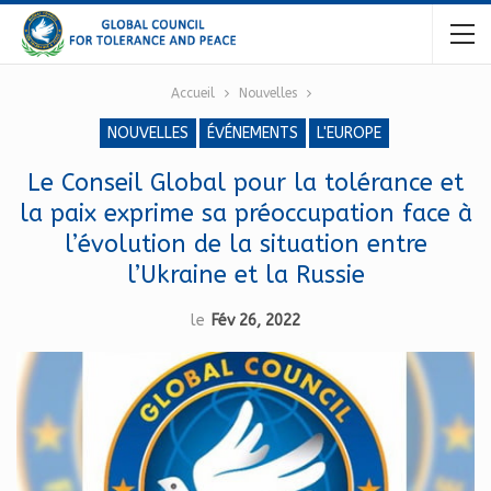
Accueil
Nouvelles
NOUVELLES
ÉVÉNEMENTS
L'EUROPE
Le Conseil Global pour la tolérance et
la paix exprime sa préoccupation face à
l’évolution de la situation entre
l’Ukraine et la Russie
le
Fév 26, 2022