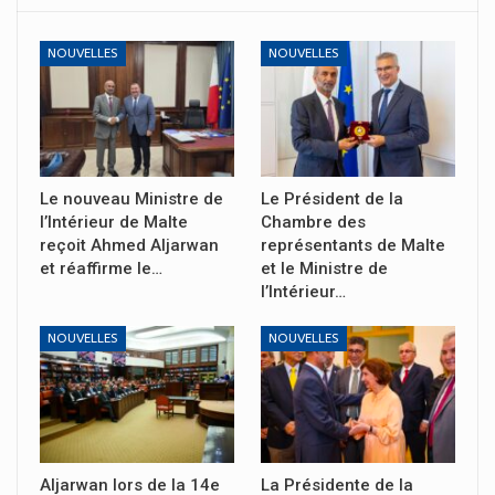
NOUVELLES
NOUVELLES
Le nouveau Ministre de
Le Président de la
l’Intérieur de Malte
Chambre des
reçoit Ahmed Aljarwan
représentants de Malte
et réaffirme le…
et le Ministre de
l’Intérieur…
NOUVELLES
NOUVELLES
Aljarwan lors de la 14e
La Présidente de la