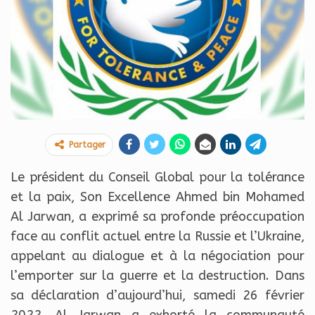
Partager
Le président du Conseil Global pour la tolérance
et la paix, Son Excellence Ahmed bin Mohamed
Al Jarwan, a exprimé sa profonde préoccupation
face au conflit actuel entre la Russie et l’Ukraine,
appelant au dialogue et à la négociation pour
l’emporter sur la guerre et la destruction. Dans
sa déclaration d’aujourd’hui, samedi 26 février