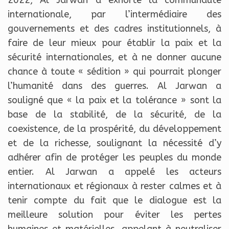
2022, Al Jarwan a exhorté la communauté
internationale, par l’intermédiaire des
gouvernements et des cadres institutionnels, à
faire de leur mieux pour établir la paix et la
sécurité internationales, et à ne donner aucune
chance à toute « sédition » qui pourrait plonger
l’humanité dans des guerres. Al Jarwan a
souligné que « la paix et la tolérance » sont la
base de la stabilité, de la sécurité, de la
coexistence, de la prospérité, du développement
et de la richesse, soulignant la nécessité d’y
adhérer afin de protéger les peuples du monde
entier. Al Jarwan a appelé les acteurs
internationaux et régionaux à rester calmes et à
tenir compte du fait que le dialogue est la
meilleure solution pour éviter les pertes