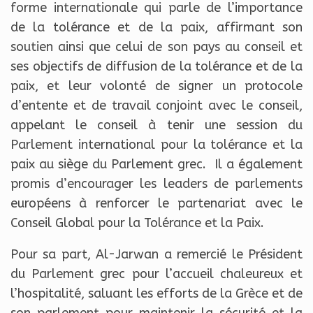
forme internationale qui parle de l’importance
de la tolérance et de la paix, affirmant son
soutien ainsi que celui de son pays au conseil et
ses objectifs de diffusion de la tolérance et de la
paix, et leur volonté de signer un protocole
d’entente et de travail conjoint avec le conseil,
appelant le conseil à tenir une session du
Parlement international pour la tolérance et la
paix au siège du Parlement grec. Il a également
promis d’encourager les leaders de parlements
européens à renforcer le partenariat avec le
Conseil Global pour la Tolérance et la Paix.
Pour sa part, Al-Jarwan a remercié le Président
du Parlement grec pour l’accueil chaleureux et
l’hospitalité, saluant les efforts de la Grèce et de