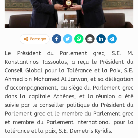
Partager
Le Président du Parlement grec, S.E. M.
Konstantinos Tassoulas, a reçu le Président du
Conseil Global pour la Tolérance et la Paix, S.E.
Ahmed bin Mohamed Al Jarwan, et sa délégation
d’accompagnement, au siège du Parlement grec
dans la capitale Athènes, et la réunion a été
suivie par le conseiller politique du Président du
Parlement grec et le membre du Parlement grec
et membre du Parlement international pour la
tolérance et la paix, S.E. Demetris Kyridis.