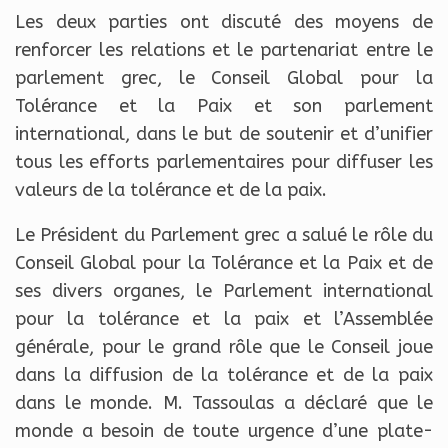
Les deux parties ont discuté des moyens de
renforcer les relations et le partenariat entre le
parlement grec, le Conseil Global pour la
Tolérance et la Paix et son parlement
international, dans le but de soutenir et d’unifier
tous les efforts parlementaires pour diffuser les
valeurs de la tolérance et de la paix.
Le Président du Parlement grec a salué le rôle du
Conseil Global pour la Tolérance et la Paix et de
ses divers organes, le Parlement international
pour la tolérance et la paix et l’Assemblée
générale, pour le grand rôle que le Conseil joue
dans la diffusion de la tolérance et de la paix
dans le monde. M. Tassoulas a déclaré que le
monde a besoin de toute urgence d’une plate-