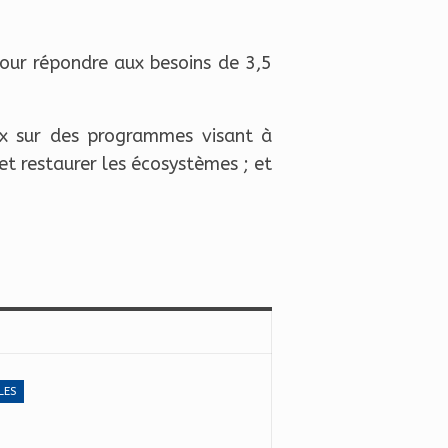
pour répondre aux besoins de 3,5
ux sur des programmes visant à
 et restaurer les écosystèmes ; et
LES