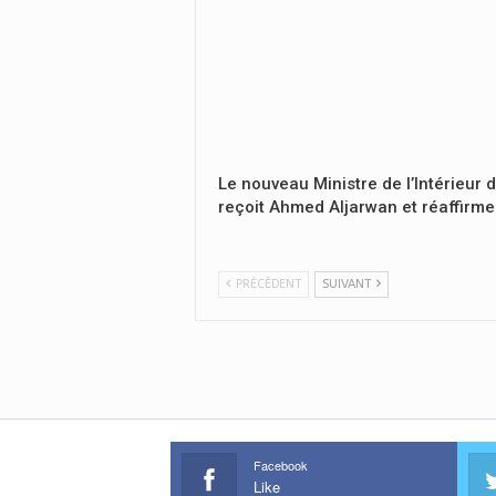
Le nouveau Ministre de l’Intérieur 
reçoit Ahmed Aljarwan et réaffirme
PRÉCÉDENT
SUIVANT
Facebook
Like