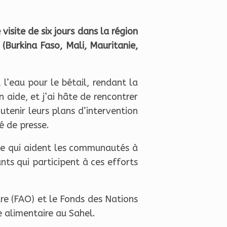
site de six jours dans la région
 (Burkina Faso, Mali, Mauritanie,
 l’eau pour le bétail, rendant la
 aide, et j’ai hâte de rencontrer
tenir leurs plans d’intervention
é de presse.
e qui aident les communautés à
ts qui participent à ces efforts
ure (FAO) et le Fonds des Nations
e alimentaire au Sahel.