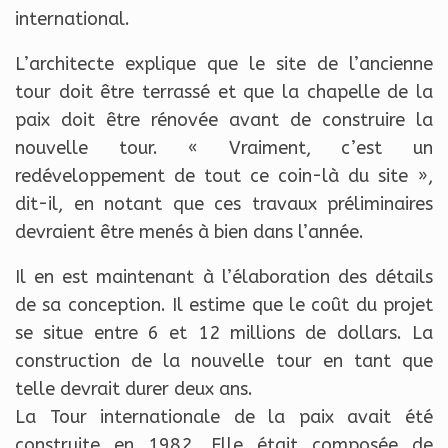
international.
L’architecte explique que le site de l’ancienne
tour doit être terrassé et que la chapelle de la
paix doit être rénovée avant de construire la
nouvelle tour. « Vraiment, c’est un
redéveloppement de tout ce coin-là du site »,
dit-il, en notant que ces travaux préliminaires
devraient être menés à bien dans l’année.
Il en est maintenant à l’élaboration des détails
de sa conception. Il estime que le coût du projet
se situe entre 6 et 12 millions de dollars. La
construction de la nouvelle tour en tant que
telle devrait durer deux ans.
La Tour internationale de la paix avait été
construite en 1982. Elle était composée de