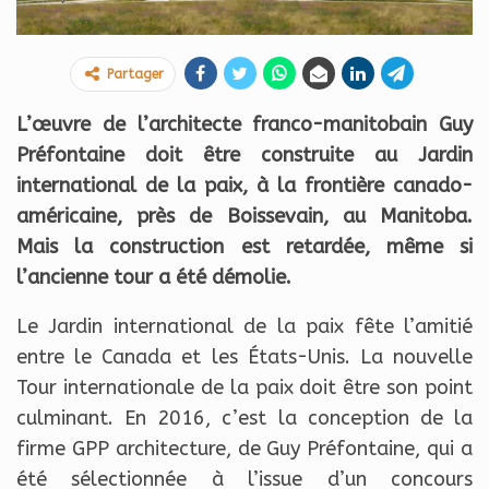
Partager
L’œuvre de l’architecte franco-manitobain Guy
Préfontaine doit être construite au Jardin
international de la paix, à la frontière canado-
américaine, près de Boissevain, au Manitoba.
Mais la construction est retardée, même si
l’ancienne tour a été démolie.
Le Jardin international de la paix fête l’amitié
entre le Canada et les États-Unis. La nouvelle
Tour internationale de la paix doit être son point
culminant. En 2016, c’est la conception de la
firme GPP architecture, de Guy Préfontaine, qui a
été sélectionnée à l’issue d’un concours