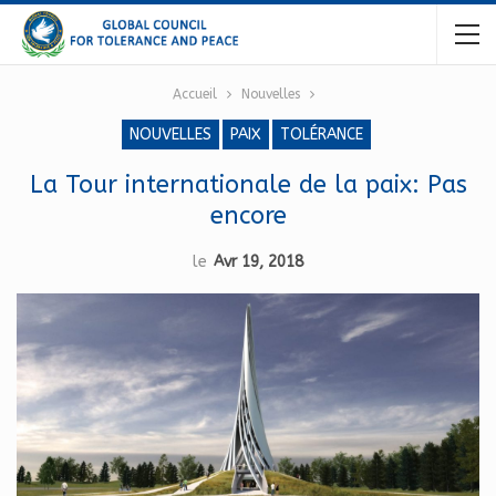
Accueil
Nouvelles
NOUVELLES
PAIX
TOLÉRANCE
La Tour internationale de la paix: Pas
encore
le
Avr 19, 2018