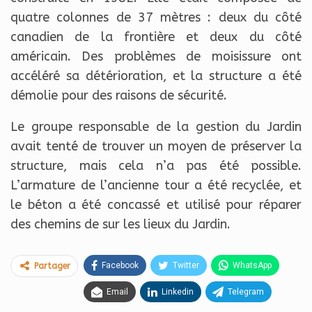
quatre colonnes de 37 mètres : deux du côté
canadien de la frontière et deux du côté
américain. Des problèmes de moisissure ont
accéléré sa détérioration, et la structure a été
démolie pour des raisons de sécurité.
Le groupe responsable de la gestion du Jardin
avait tenté de trouver un moyen de préserver la
structure, mais cela n’a pas été possible.
L’armature de l’ancienne tour a été recyclée, et
le béton a été concassé et utilisé pour réparer
des chemins de sur les lieux du Jardin.
Facebook
Twitter
WhatsApp
Partager
Email
Linkedin
Telegram