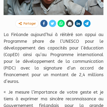
Partager
La Finlande aujourd’hui à réitéré son appui au
Programme phare de l’UNESCO pour le
développement des capacités pour l’éducation
(CapED) ainsi qu’au Programme international
pour le développement de la communication
(PIDC) avec la signature d’un accord de
financement pour un montant de 2,4 millions
d’euros.
« Je mesure l’importance de votre geste et je
tiens à exprimer ma sincère reconnaissance au
Gouvernement finlandais pour la grande