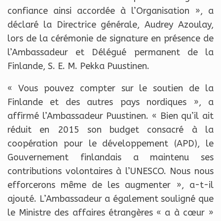
confiance ainsi accordée à l’Organisation », a
déclaré la Directrice générale, Audrey Azoulay,
lors de la cérémonie de signature en présence de
l’Ambassadeur et Délégué permanent de la
Finlande, S. E. M. Pekka Puustinen.
« Vous pouvez compter sur le soutien de la
Finlande et des autres pays nordiques », a
affirmé l’Ambassadeur Puustinen. « Bien qu’il ait
réduit en 2015 son budget consacré à la
coopération pour le développement (APD), le
Gouvernement finlandais a maintenu ses
contributions volontaires à l’UNESCO. Nous nous
efforcerons même de les augmenter », a-t-il
ajouté. L’Ambassadeur a également souligné que
le Ministre des affaires étrangères « a à cœur »