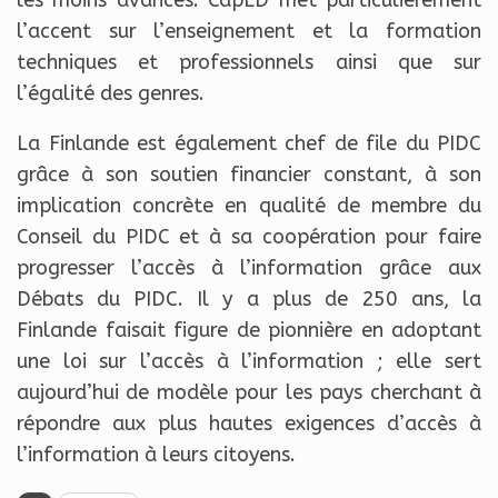
l’accent sur l’enseignement et la formation
techniques et professionnels ainsi que sur
l’égalité des genres.
La Finlande est également chef de file du PIDC
grâce à son soutien financier constant, à son
implication concrète en qualité de membre du
Conseil du PIDC et à sa coopération pour faire
progresser l’accès à l’information grâce aux
Débats du PIDC. Il y a plus de 250 ans, la
Finlande faisait figure de pionnière en adoptant
une loi sur l’accès à l’information ; elle sert
aujourd’hui de modèle pour les pays cherchant à
répondre aux plus hautes exigences d’accès à
l’information à leurs citoyens.