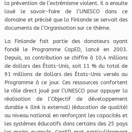
la prévention de l’extrémisme violent. Il a ensuite
loué le savoir-faire de l’UNESCO dans ce
domaine et précisé que la Finlande se servait des
documents de l’Organisation sur ce thème.
La Finlande fait partie des donateurs ayant
fondé le Programme CapED, lancé en 2003.
Depuis, sa contribution se chiffre à 10,4 millions
de dollars des États-Unis, soit 11 % du total de
91 millions de dollars des États-Unis versés au
Programme à ce jour. Ces ressources confortent
le rôle direct joué par l’UNESCO pour appuyer la
réalisation de l’Objectif de développement
durable 4 (link is external) (éducation de qualité)
au niveau national en renforçant les capacités et
les systèmes éducatifs dans certains des 25 pays
les moins avancés. CapED met particulièrement