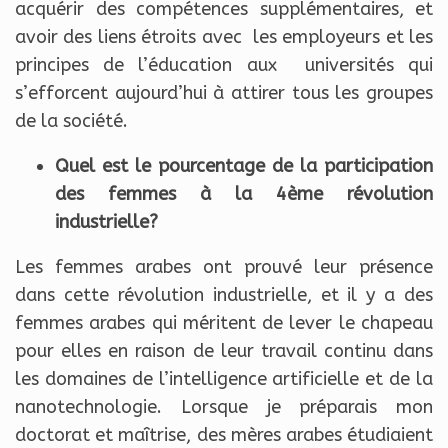
acquérir des compétences supplémentaires, et
avoir des liens étroits avec les employeurs et les
principes de l’éducation aux universités qui
s’efforcent aujourd’hui à attirer tous les groupes
de la société.
Quel est le pourcentage de la participation
des femmes à la 4ème révolution
industrielle?
Les femmes arabes ont prouvé leur présence
dans cette révolution industrielle, et il y a des
femmes arabes qui méritent de lever le chapeau
pour elles en raison de leur travail continu dans
les domaines de l’intelligence artificielle et de la
nanotechnologie. Lorsque je préparais mon
doctorat et maîtrise, des mères arabes étudiaient