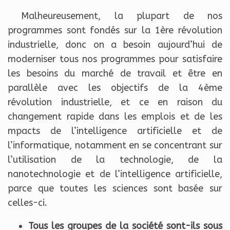
Malheureusement, la plupart de nos
programmes sont fondés sur la 1ère révolution
industrielle, donc on a besoin aujourd’hui de
moderniser tous nos programmes pour satisfaire
les besoins du marché de travail et être en
parallèle avec les objectifs de la 4ème
révolution industrielle, et ce en raison du
changement rapide dans les emplois et de les
mpacts de l’intelligence artificielle et de
l’informatique, notamment en se concentrant sur
l’utilisation de la technologie, de la
nanotechnologie et de l’intelligence artificielle,
parce que toutes les sciences sont basée sur
celles-ci.
Tous les groupes de la société sont-ils sous