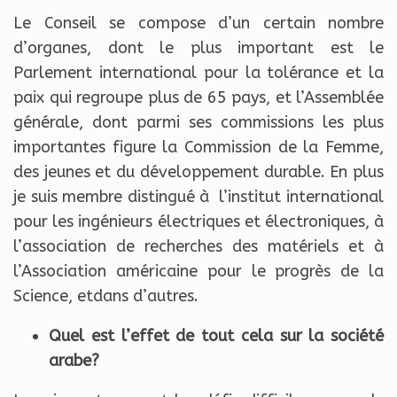
Le Conseil se compose d’un certain nombre
d’organes, dont le plus important est le
Parlement international pour la tolérance et la
paix qui regroupe plus de 65 pays, et l’Assemblée
générale, dont parmi ses commissions les plus
importantes figure la Commission de la Femme,
des jeunes et du développement durable. En plus
je suis membre distingué à l’institut international
pour les ingénieurs électriques et électroniques, à
l’association de recherches des matériels et à
l’Association américaine pour le progrès de la
Science, etdans d’autres.
Quel est l’effet de tout cela sur la société
arabe?