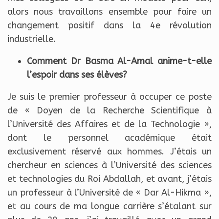
alors nous travaillons ensemble pour faire un
changement positif dans la 4e révolution
industrielle.
Comment Dr Basma Al-Amal anime-t-elle
l’espoir dans ses élèves?
Je suis le premier professeur à occuper ce poste
de « Doyen de la Recherche Scientifique à
l’Université des Affaires et de la Technologie »,
dont le personnel académique était
exclusivement réservé aux hommes. J’étais un
chercheur en sciences à l’Université des sciences
et technologies du Roi Abdallah, et avant, j’étais
un professeur à l’Université de « Dar Al-Hikma »,
et au cours de ma longue carrière s’étalant sur