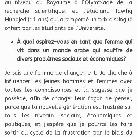
au niveau du Royaume à l’Olympiade de la
recherche scientifique, et l’étudiant Tawfiq
Munajed (11 ans) qui a remporté un prix distingué
offert par les étudiants de l’Université.
À quoi aspirez-vous en tant que femme qui
vit dans un monde arabe qui souffre de
divers problèmes sociaux et économiques?
Je suis une femme de changement. Je cherche à
influencer les jeunes hommes et femmes avec
toutes les connaissances et la sagesse que je
possède, afin de changer leur façon de penser,
parce que la nouvelle génération est frustrée sur
tous les niveaux sociaux, économiques et
politiques, et j’espère que je pourrai les faire
sortir du cycle de la frustration par le biais du