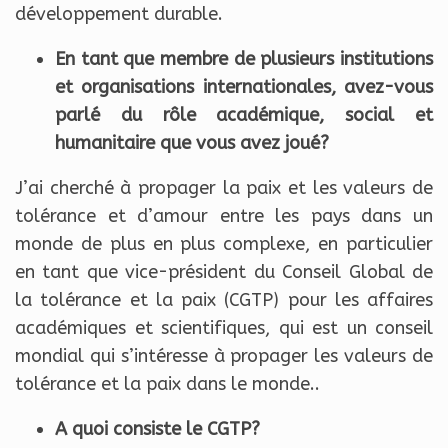
développement durable.
En tant que membre de plusieurs institutions
et organisations internationales, avez-vous
parlé du rôle académique, social et
humanitaire que vous avez joué?
J’ai cherché à propager la paix et les valeurs de
tolérance et d’amour entre les pays dans un
monde de plus en plus complexe, en particulier
en tant que vice-président du Conseil Global de
la tolérance et la paix (CGTP) pour les affaires
académiques et scientifiques, qui est un conseil
mondial qui s’intéresse à propager les valeurs de
tolérance et la paix dans le monde..
A quoi consiste le CGTP?