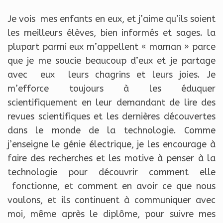
Je vois mes enfants en eux, et j’aime qu’ils soient
les meilleurs élèves, bien informés et sages. la
plupart parmi eux m’appellent « maman » parce
que je me soucie beaucoup d’eux et je partage
avec eux leurs chagrins et leurs joies. Je
m’efforce toujours à les éduquer
scientifiquement en leur demandant de lire des
revues scientifiques et les dernières découvertes
dans le monde de la technologie. Comme
j’enseigne le génie électrique, je les encourage à
faire des recherches et les motive à penser à la
technologie pour découvrir comment elle
fonctionne, et comment en avoir ce que nous
voulons, et ils continuent à communiquer avec
moi, même après le diplôme, pour suivre mes