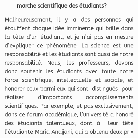
marche scientifique des étudiants?
Malheureusement, il y a des personnes qui
étouffent chaque idée imminente qui brille dans
la tête d’un étudiant, et je n’ai pas en mesure
d’expliquer ce phénomène. La science est une
responsabilité et les étudiants sont aussi de notre
responsabilité. Nous, les professeurs, devons
donc soutenir les étudiants avec toute notre
force scientifique, intellectuelle et sociale, et
honorer ceux parmi eux qui sont distingués pour
réaliser d’importants accomplissements
scientifiques. Par exemple, et pas exclusivement,
dans ce forum académique, l’université a honoré
des étudiants talentueux, dont à leur tête
l’étudiante Maria Andijani, qui a obtenu deux prix