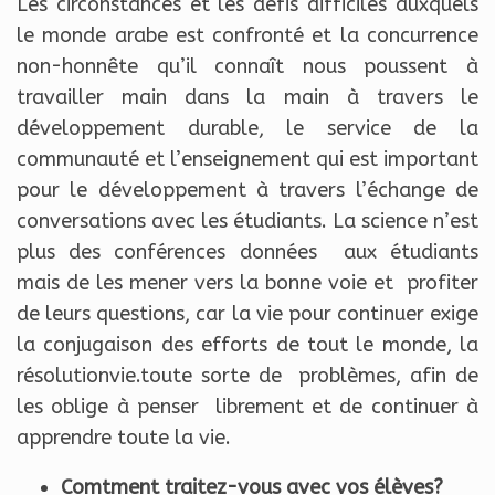
Les circonstances et les défis difficiles auxquels
le monde arabe est confronté et la concurrence
non-honnête qu’il connaît nous poussent à
travailler main dans la main à travers le
développement durable, le service de la
communauté et l’enseignement qui est important
pour le développement à travers l’échange de
conversations avec les étudiants. La science n’est
plus des conférences données aux étudiants
mais de les mener vers la bonne voie et profiter
de leurs questions, car la vie pour continuer exige
la conjugaison des efforts de tout le monde, la
résolutionvie.toute sorte de problèmes, afin de
les oblige à penser librement et de continuer à
apprendre toute la vie.
Comtment traitez-vous avec vos élèves?