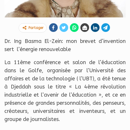
Partager
Dr. Ing Basma El-Zein: mon brevet d’invention
sert l’énergie renouvelable
La 11ème conférence et salon de l’éducation
dans le Golfe, organisée par l’Université des
affaires et de la technologie ( l’UBT), a été tenue
à Djeddah sous le titre « La 4ème révolution
industrielle et l’avenir de l’éducation », et ce en
présence de grandes personnalités, des penseurs,
créateurs, universitaires et inventeurs, et un
groupe de journalistes.