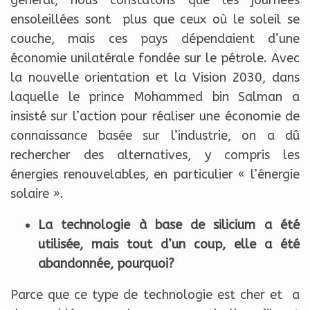
général, nous constatons que les journées
ensoleillées sont plus que ceux où le soleil se
couche, mais ces pays dépendaient d’une
économie unilatérale fondée sur le pétrole. Avec
la nouvelle orientation et la Vision 2030, dans
laquelle le prince Mohammed bin Salman a
insisté sur l’action pour réaliser une économie de
connaissance basée sur l’industrie, on a dû
rechercher des alternatives, y compris les
énergies renouvelables, en particulier « l’énergie
solaire ».
La technologie à base de silicium a été
utilisée, mais tout d’un coup, elle a été
abandonnée, pourquoi?
Parce que ce type de technologie est cher et a