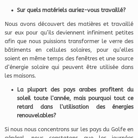
Sur quels matériels auriez-vous travaillé?
Nous avons découvert des matières et travaillé
sur eux pour qu’ils deviennent infiniment petites
afin que nous puissions transformer le verre des
bâtiments en cellules solaires, pour qu’elles
soient en même temps des fenêtres et une source
d’énergie solaire qui peuvent être utilisée dans
les maisons.
La plupart des pays arabes profitent du
soleil toute l’année, mais pourquoi tout ce
retard dans l’utilisation des énergies
renouvelables?
Si nous nous concentrons sur les pays du Golfe en