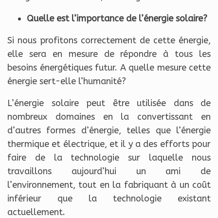
Quelle est l’importance de l’énergie solaire?
Si nous profitons correctement de cette énergie,
elle sera en mesure de répondre à tous les
besoins énergétiques futur. A quelle mesure cette
énergie sert-elle l’humanité?
L’énergie solaire peut être utilisée dans de
nombreux domaines en la convertissant en
d’autres formes d’énergie, telles que l’énergie
thermique et électrique, et il y a des efforts pour
faire de la technologie sur laquelle nous
travaillons aujourd’hui un ami de
l’environnement, tout en la fabriquant à un coût
inférieur que la technologie existant
actuellement.