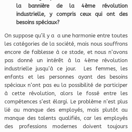
la bannière de la 4ème révolution
industrielle, y compris ceux qui ont des
besoins spéciaux?
On suppose qu’il y a a une harmonie entre toutes
les catégories de la société, mais nous souffrons
encore de faiblesse à ce stade, et nous n’avons
pas donné un intérêt à la 4ème révolution
industrielle jusqu’à ce jour. Les femmes, les
enfants et les personnes ayant des besoins
spéciaux n’ont pas eu la possibilité de participer
à cette révolution, alors le fossé entre les
compétences s’est élargi. Le problème n’est plus
lié au manque des employés, mais plutôt au
manque des talents qualifiés, car les employés
des professions modernes doivent toujours