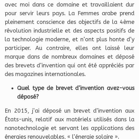
avec moi dans ce domaine et travaillaient dur
pour servir leurs pays. La Femmes arabe prend
pleinement conscience des objectifs de la 4ème
révolution industrielle et des aspects positifs de
la technologie moderne, et n’ont plus honte d’y
participer. Au contraire, elles ont laissé leur
marque dans de nombreux domaines et déposé
des brevets d’invention qui ont été appréciés par
des magazines internationales.
Quel type de brevet d’invention avez-vous
déposé?
En 2015, j’ai déposé un brevet d’invention aux
États-unis, relatif aux matériels utilisés dans la
nanotechnologie et servant les applications des
énergies renouvelables, « l’énergie solaire ».