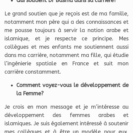
Qui soutient Dr Basma dans sa carrière?
Le grand soutien que je reçois est de ma famille,
notamment mon père qui a des connaissances et
me pousse toujours à servir la nation arabe et
islamique, et je respecte ce principe. Mes
collègues et mes enfants me soutiennent aussi
dans ma carrière, notamment ma fille, qui étudie
l’ingénierie spatiale en France et suit mon
carrière constamment.
Comment voyez-vous le développement de
la Femme?
Je crois en mon message et je m’intéresse au
développement des femmes arabes et
islamiques. Je suis également intéressé à soutenir
mes collègues et à être un modèle pour eux,