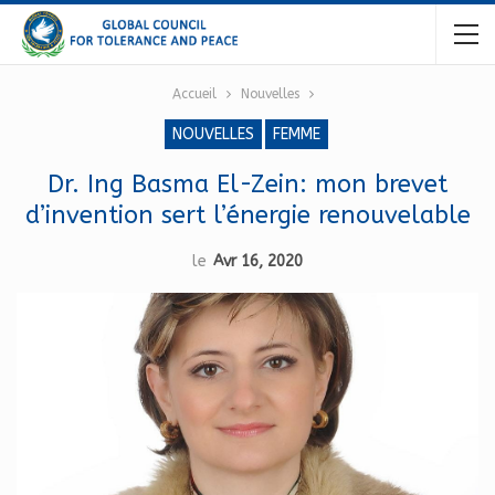
Accueil
Nouvelles
NOUVELLES
FEMME
Dr. Ing Basma El-Zein: mon brevet
d’invention sert l’énergie renouvelable
le
Avr 16, 2020