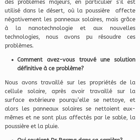
des problèmes majeurs, en particulier s’il est
utilisé dans le désert, où la poussière affecte
négativement les panneaux solaires, mais grâce
à la nanotechnologie et aux nouvelles
technologies, nous avons pu résoudre ces
problèmes.
Comment avez-vous trouvé une solution
définitive à ce problème?
Nous avons travaillé sur les propriétés de la
cellule solaire, après avoir travaillé sur la
surface extérieure pourqu’elle se nettoye, et
alors les panneaux solaires se nettoient eux-
mêmes et ne sont plus affectés par le sable, la
poussière et la pluie.