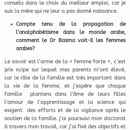
conseils dans le choix du meilleur emploi, car je
suis la mère qui ne leur a pas donné naissance.
Compte tenu de la propagation de
l’analphabétisme dans le monde arabe,
comment le Dr Basma voit-il les femmes
arabes?
Le savoir est l’arme de la « femme forte », c’est
prix ncipe sur lequel mes parents m’ont élevé,
car le rôle de la famille est très important dans
la vie de la femme, et j’espère que chaque
famille plantera dans l’âme de leurs filles
l’amour de l’apprentissage et la science qui
exigent des efforts et de la vigilance après le
soutien de la famille. j’ai poursuivi mon doctorat
à travers mon travail, car j’ai fixé des objectifs et