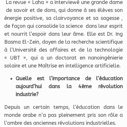
La revue « Laha » a interviewé une grande dame
de savoir et de dons, qui donne à ses élèves son
énergie positive, sa clairvoyance et sa sagesse ,
de façon qui consolide la science dans leur esprit
et nourrit l’espoir dans leur âme. Elle est Dr. Ing
Basma El-Zein, doyen de la recherche scientifique
à l’Université des affaires et de la technologie
« UBT », qui a un doctorat en nanoingénierie
solaire et une Maîtrise en intelligence artificielle.
Quelle est l’importance de l’éducation
aujourd’hui dans la 4ème révolution
industrie?
Depuis un certain temps, l’éducation dans le
monde arabe n’a pas pleinement pris son rôle a
l’ombre des anciennes révolutions industrielles.