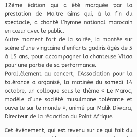
12ème édition qui a été marquée par la
prestation de Maitre Gims qui, à la fin du
spectacle, a chanté l’hymne national marocain
en cœur avec le public.
Autre moment fort de la soirée, la montée sur
scène d’une vingtaine d’enfants gadiris âgés de 5
à 15 ans, pour accompagner la chanteuse Vitaa
pour une partie de sa performance.
Parallèlement au concert, l’Association pour la
tolérance a organisé, la matinée du samedi 14
octobre, un colloque sous le thème « Le Maroc,
modèle d’une société musulmane tolérante et
ouverte sur le monde », animé par Malik Diwara,
Directeur de la rédaction du Point Afrique.
Cet événement, qui est revenu sur ce qui fait du