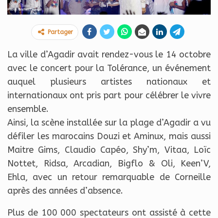
Partager
La ville d’Agadir avait rendez-vous le 14 octobre
avec le concert pour la Tolérance, un événement
auquel plusieurs artistes nationaux et
internationaux ont pris part pour célébrer le vivre
ensemble.
Ainsi, la scène installée sur la plage d’Agadir a vu
défiler les marocains Douzi et Aminux, mais aussi
Maitre Gims, Claudio Capéo, Shy’m, Vitaa, Loïc
Nottet, Ridsa, Arcadian, Bigflo & Oli, Keen’V,
Ehla, avec un retour remarquable de Corneille
après des années d’absence.
Plus de 100 000 spectateurs ont assisté à cette