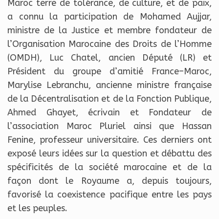
Maroc terre de tolérance, de culture, et de paix,
a connu la participation de Mohamed Aujjar,
ministre de la Justice et membre fondateur de
l’Organisation Marocaine des Droits de l’Homme
(OMDH), Luc Chatel, ancien Député (LR) et
Président du groupe d’amitié France–Maroc,
Marylise Lebranchu, ancienne ministre française
de la Décentralisation et de la Fonction Publique,
Ahmed Ghayet, écrivain et Fondateur de
l’association Maroc Pluriel ainsi que Hassan
Fenine, professeur universitaire. Ces derniers ont
exposé leurs idées sur la question et débattu des
spécificités de la société marocaine et de la
façon dont le Royaume a, depuis toujours,
favorisé la coexistence pacifique entre les pays
et les peuples.