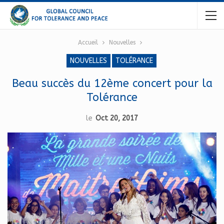
Accueil
Nouvelles
NOUVELLES
TOLÉRANCE
Beau succès du 12ème concert pour la
Tolérance
le
Oct 20, 2017