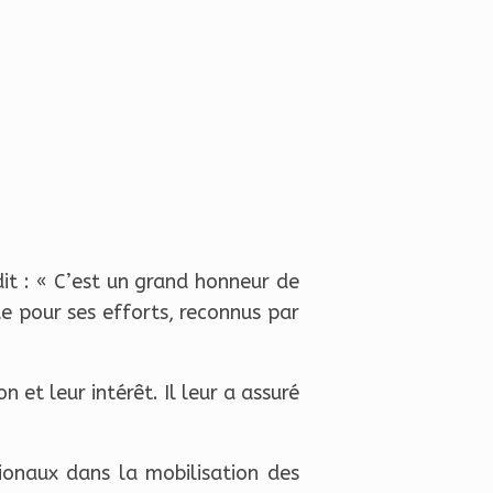
dit : « C’est un grand honneur de
 pour ses efforts, reconnus par
 et leur intérêt. Il leur a assuré
ionaux dans la mobilisation des