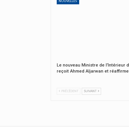
NOUVELLES
Le nouveau Ministre de l’Intérieur 
reçoit Ahmed Aljarwan et réaffirme
PRÉCÉDENT
SUIVANT