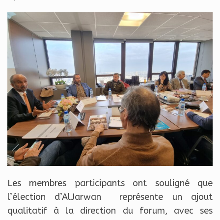
Les membres participants ont souligné que
l’élection d’AlJarwan représente un ajout
qualitatif à la direction du forum, avec ses