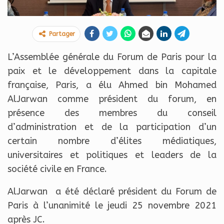
Partager
L’Assemblée générale du Forum de Paris pour la
paix et le développement dans la capitale
française, Paris, a élu Ahmed bin Mohamed
AlJarwan comme président du forum, en
présence des membres du conseil
d’administration et de la participation d’un
certain nombre d’élites médiatiques,
universitaires et politiques et leaders de la
société civile en France.
AlJarwan a été déclaré président du Forum de
Paris à l’unanimité le jeudi 25 novembre 2021
après JC.