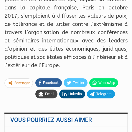
dans la capitale française, Paris en octobre
2017, s’emploient à diffuser les valeurs de paix,
de tolérance et de lutter contre l’extrémisme à
travers l’organisation de nombreux conférences
et séminaires internationaux avec des leaders
d’opinion et des élites économiques, juridiques,
politiques et sociétales efficaces à l’intérieur et à
l’extérieur de l’Europe.
Facebook
Twitter
WhatsApp
Partager
Email
Linkedin
Telegram
VOUS POURRIEZ AUSSI AIMER