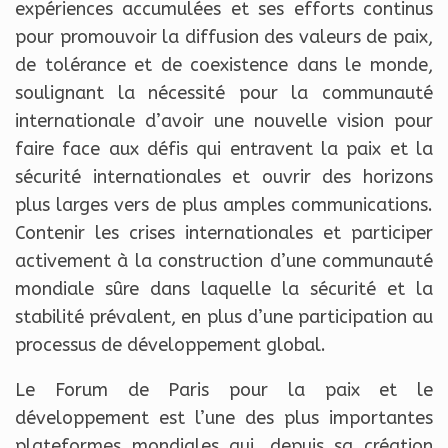
expériences accumulées et ses efforts continus
pour promouvoir la diffusion des valeurs de paix,
de tolérance et de coexistence dans le monde,
soulignant la nécessité pour la communauté
internationale d’avoir une nouvelle vision pour
faire face aux défis qui entravent la paix et la
sécurité internationales et ouvrir des horizons
plus larges vers de plus amples communications.
Contenir les crises internationales et participer
activement à la construction d’une communauté
mondiale sûre dans laquelle la sécurité et la
stabilité prévalent, en plus d’une participation au
processus de développement global.
Le Forum de Paris pour la paix et le
développement est l’une des plus importantes
plateformes mondiales qui, depuis sa création