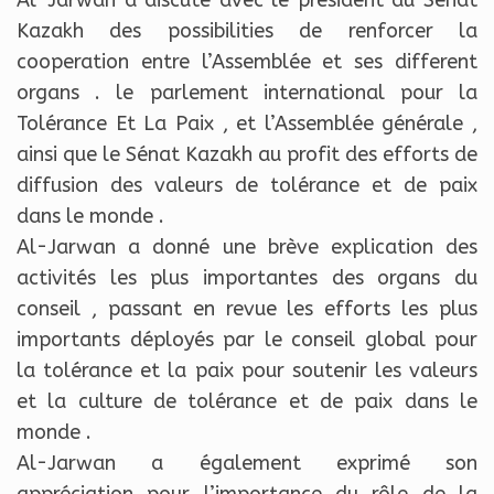
Al-Jarwan a discuté avec le président du Sénat
Kazakh des possibilities de renforcer la
cooperation entre l’Assemblée et ses different
organs . le parlement international pour la
Tolérance Et La Paix , et l’Assemblée générale ,
ainsi que le Sénat Kazakh au profit des efforts de
diffusion des valeurs de tolérance et de paix
dans le monde .
Al-Jarwan a donné une brève explication des
activités les plus importantes des organs du
conseil , passant en revue les efforts les plus
importants déployés par le conseil global pour
la tolérance et la paix pour soutenir les valeurs
et la culture de tolérance et de paix dans le
monde .
Al-Jarwan a également exprimé son