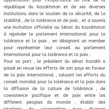
appréciation pour l’importance du rôle de la
république du Kazakhstan et de ses diverses
institutions dans le soutien de la sécurité, de la
stabilité , de la tolérance et de paix , et a soumis
une invitation officielle au Sénat du Kazakhstan
á rejoinder le parlement international pour la
tolérance et la paix , en désignant un member
pour représenter leur conseil au parlement
international pour la tolérance et la paix .
Pour sa part , le président du sénat Kazakh a
passé en revue les efforts de son pays en faveur
de la paix international , saluant les efforts du
conseil mondial pour la tolérance et la paix dans
la diffusion de la culture de tolérance , de
coexistence pacifique et de paix entre les
different peoples du monde . établir des