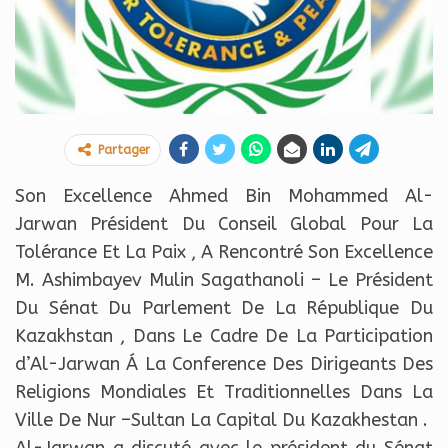
Partager
Son Excellence Ahmed Bin Mohammed Al-
Jarwan Président Du Conseil Global Pour La
Tolérance Et La Paix , A Rencontré Son Excellence
M. Ashimbayev Mulin Sagathanoli – Le Président
Du Sénat Du Parlement De La République Du
Kazakhstan , Dans Le Cadre De La Participation
d’Al-Jarwan Á La Conference Des Dirigeants Des
Religions Mondiales Et Traditionnelles Dans La
Ville De Nur –Sultan La Capital Du Kazakhestan .