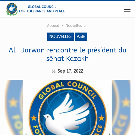
Accueil
Nouvelles
NOUVELLES
ASIE
Al- Jarwan rencontre le président du
sénat Kazakh
le
Sep 17, 2022