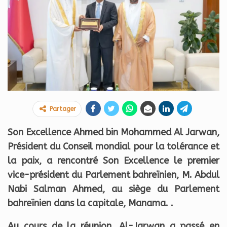
Partager
Son Excellence Ahmed bin Mohammed Al Jarwan,
Président du Conseil mondial pour la tolérance et
la paix, a rencontré Son Excellence le premier
vice-président du Parlement bahreïnien, M. Abdul
Nabi Salman Ahmed, au siège du Parlement
bahreïnien dans la capitale, Manama. .
Au cours de la réunion, Al-Jarwan a passé en