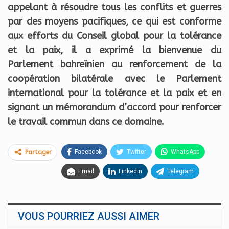
appelant à résoudre tous les conflits et guerres
par des moyens pacifiques, ce qui est conforme
aux efforts du Conseil global pour la tolérance
et la paix, il a exprimé la bienvenue du
Parlement bahreïnien au renforcement de la
coopération bilatérale avec le Parlement
international pour la tolérance et la paix et en
signant un mémorandum d’accord pour renforcer
le travail commun dans ce domaine.
Facebook
Twitter
WhatsApp
Partager
Email
Linkedin
Telegram
VOUS POURRIEZ AUSSI AIMER