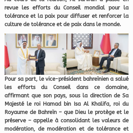
revue les efforts du Conseil mondial pour la
tolérance et la paix pour diffuser et renforcer la
culture de tolérance et de paix dans le monde.
Pour sa part, le vice-président bahreïnien a salué
les efforts du Conseil dans ce domaine,
affirmant que son pays, sous la direction de Sa
Majesté le roi Hamad bin Isa Al Khalifa, roi du
Royaume de Bahreïn – que Dieu le protège et le
préserve – appelle à consolidant les valeurs de
modération, de modération et de tolérance et