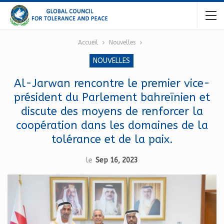
Accueil
Nouvelles
NOUVELLES
Al-Jarwan rencontre le premier vice-
président du Parlement bahreïnien et
discute des moyens de renforcer la
coopération dans les domaines de la
tolérance et de la paix.
le
Sep 16, 2023