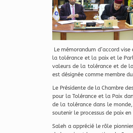
Le mémorandum d’accord vise à r
la tolérance et la paix et le Pa
valeurs de la tolérance et de 
est désignée comme membre du P
Le Présidente de la Chambre des 
pour la Tolérance et la Paix dan
de la tolérance dans le monde,
soutenir le processus de paix en 
Saleh a apprécié le rôle pionnie