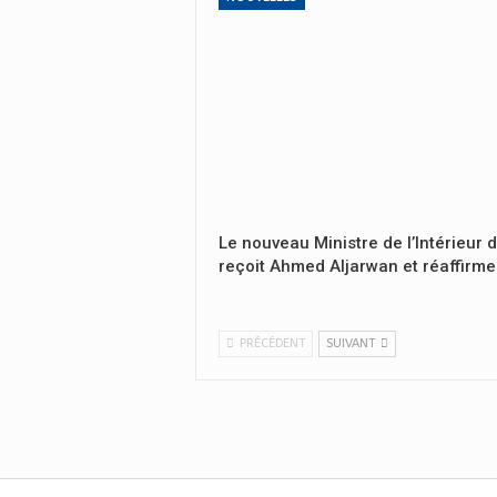
Le nouveau Ministre de l’Intérieur 
reçoit Ahmed Aljarwan et réaffirme
PRÉCÉDENT
SUIVANT