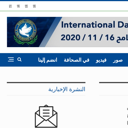
صور
فيديو
في الصحافة
انضم إلينا
النشرة الإخبارية