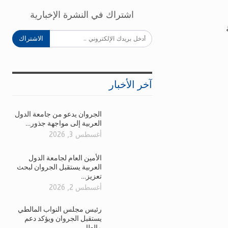
اشتراك في النشرة الإخبارية
الاشتراك
آخر الأخبار
الجروان يدعو من جامعة الدول
العربية إلى مواجهة جذور…
أغسطس 3, 2026
الأمين العام لجامعة الدول
العربية يستقبل الجروان لبحث
تعزيز…
أغسطس 2, 2026
رئيس مجلس النواب المالطي
يستقبل الجروان ويؤكد دعم
مالطا…