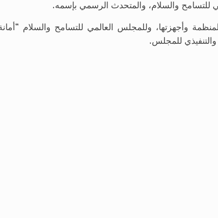
ي للتسامح والسلام، والمتحدث الرسمي بإسمه.
لمنظمة وأجهزتها، وللمجلس العالمي للتسامح والسلام “أمانة
 والتنفيذي للمجلس.