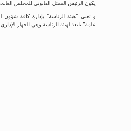
يكون الرئيس الممثل القانوني للمجلس العالم
و تعنى “هيئة الرئاسة” بإدارة كافة شؤون ا
عامة” تابعة لهيئة الرئاسة وهي الجهاز الإداري