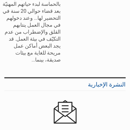
بالحماسة لبدء حياتهم المهنيّة
بعد قضاء حوالي 20 سنة في
التحضير لها... وعند دخولهم
في مجال العمل ينتابهم
القلق والإضطراب من عدم
التكيّف في بيئة العمل. قد
يجد البعض أماكن عمل
مريحة للغاية مع بيئات
صديقة، بينما…
النشرة الإخبارية