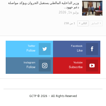
وزير الداخلية المالطي يستقبل الجروان ويؤكد مواصلة
دعم جهود…
يوليو 14, 2026
السابق
التالي
1 من 258
Twitter
Facebook
Follow
Like
Instagram
Youtube
Follow
Subscribe
GCTP © 2026 - All Rights Reserved