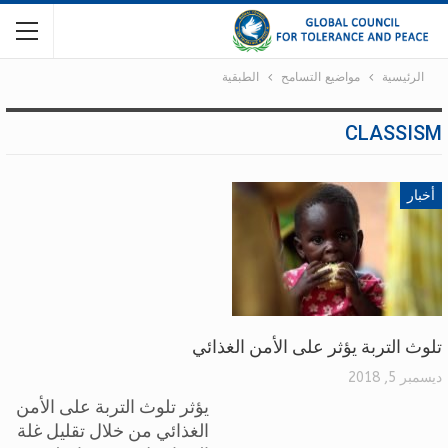
الرئيسية
مواضيع التسامح
الطبقية
CLASSISM
أخبار
تلوث التربة يؤثر على الأمن الغذائي
ديسمبر 5, 2018
يؤثر تلوث التربة على الأمن
الغذائي من خلال تقليل غلة