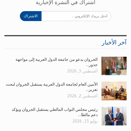
اشتراك في النشرة الإخبارية
الاشتراك
آخر الأخبار
الجروان يدعو من جامعة الدول العربية إلى مواجهة
جذور…
أغسطس 3, 2026
الأمين العام لجامعة الدول العربية يستقبل الجروان لبحث
تعزيز…
أغسطس 2, 2026
رئيس مجلس النواب المالطي يستقبل الجروان ويؤكد
دعم مالطا…
يوليو 15, 2026