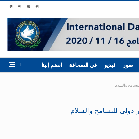
صور
فيديو
في الصحافة
انضم إلينا
تسامح والسلام
 دولي للتسامح والسلام