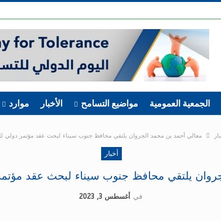
الجمعية العمومية
مواضيع التسامح
الأخبار
موارد
ار
معالي أحمد بن محمد الجروان يلتقي محافظ جنوب سيناء لبحث عقد مؤتمر دولي لل
أخبار
روان يلتقي محافظ جنوب سيناء لبحث عقد مؤتمر
في
أغسطس 3, 2023