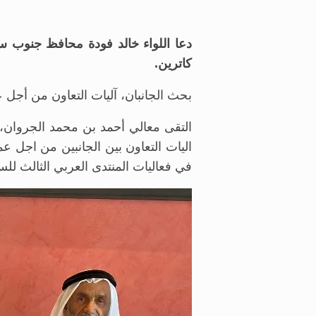
دعا اللواء خالد فودة محافظ جنوب س
كاترين.
بحث الجانبان، آليات التعاون من أجل ع
التقى معالي أحمد بن محمد الجروان،
اليات التعاون بين الجانبين من اجل 
في فعاليات المنتدى العربي الثالث للس