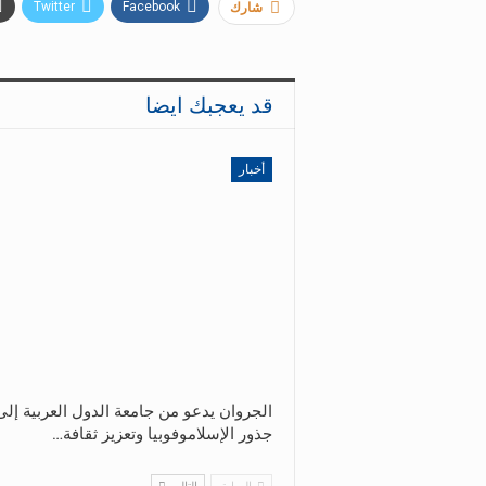
Twitter
Facebook
شارك
قد يعجبك ايضا
أخبار
الجروان يدعو من جامعة الدول العربية إل
جذور الإسلاموفوبيا وتعزيز ثقافة…