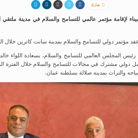
شارك
يناء لإقامة مؤتمر عالمي للتسامح والسلام في مدينة ملتقي 
قد مؤتمر دولي للتسامح والسلام بمدينة سانت كاترين خلال الفت
 رئيس المجلس العالمي للتسامح والسلام، بسعادة اللواء خال
عمل دولي مشترك في مجالات للتسامح والسلام خلال الفترة ا
ياحه والتراث بمدينه صلالة بسلطنه عمان.