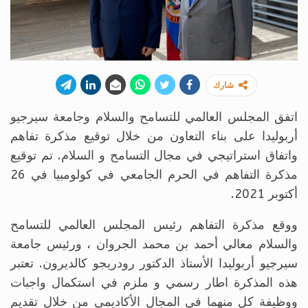
شارك
اتفق المجلس العالمي للتسامح والسلام وجامعة سيرجيو
أربوليدا على بناء التعاون من خلال توقيع مذكرة تفاهم
واتفاق استراتيجي في مجال التسامح و السلام. تم توقيع
مذكرة التفاهم في الحرم الجامعي في كولومبيا في 26
أكتوبر 2021.
ووقع مذكرة التفاهم رئيس المجلس العالمي للتسامح
والسلام معالي أحمد بن محمد الجروان ، ورئيس جامعة
سيرجيو أربوليدا الأستاذ الدكتور رودريجو كالديرون. تعتبر
هذه المذكرة اطار رسمي و ملزم في استكمال واجبات
ووظيفة كل منهما في المجال الأكاديمي من خلال تقديم