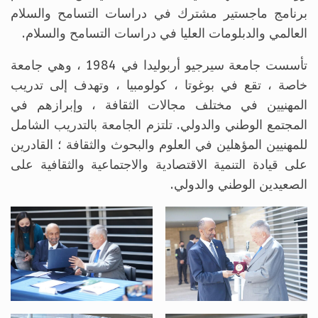
برنامج ماجستير مشترك في دراسات التسامح والسلام
العالمي والدبلومات العليا في دراسات التسامح والسلام.
تأسست جامعة سيرجيو أربوليدا في 1984 ، وهي جامعة
خاصة ، تقع في بوغوتا ، كولومبيا ، وتهدف إلى تدريب
المهنيين في مختلف مجالات الثقافة ، وإبرازهم في
المجتمع الوطني والدولي. تلتزم الجامعة بالتدريب الشامل
للمهنيين المؤهلين في العلوم والبحوث والثقافة ؛ القادرين
على قيادة التنمية الاقتصادية والاجتماعية والثقافية على
الصعيدين الوطني والدولي.