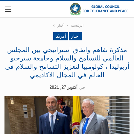
الرئيسية
أخبار
أخبار
أمريكا
مذكرة تفاهم واتفاق استراتيجي بين المجلس
العالمي للتسامح والسلام وجامعة سيرجيو
أربوليدا ، كولومبيا لتعزيز التسامح والسلام في
العالم في المجال الأكاديمي
في
أكتوبر 27, 2021