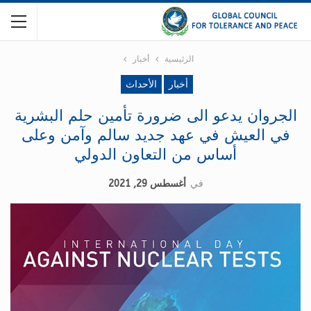
الرئيسية
أخبار
أخبار
الأحداث
الجروان يدعو الى ضرورة تأمين حلم البشرية
في العيش في عهد جديد سالم وآمن وعلى
أساس من التعاون الدولي
في
أغسطس 29, 2021