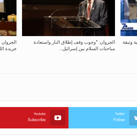
ة وثيقة
الجروان: “وجوب وقف إطلاق النار واستعادة
الجروان 
مباحثات السلام بين إسرائيل…
جريدة الل
Youtube
Twitter
Subscribe
Follow