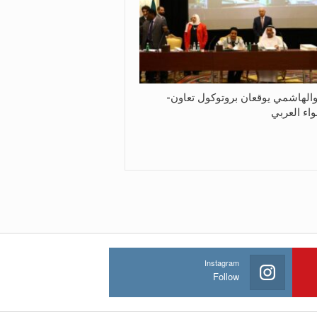
والهاشمي يوقعان بروتوكول تعاون-
واء العربي
Instagram
Follow