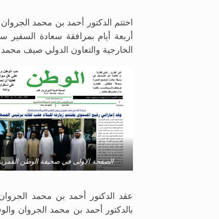
اختتم الدكتور أحمد بن محمد الجروان
أربعة أيام بمرافقة سعادة السفير سع
الخارجية والتعاون الدولي صيف محمد الامين 
الصفحة الاولى في صحيفة الوطن القمرية
عقد الدكتور أحمد بن محمد الجروا
بالدكتور أحمد بن محمد الجروان والو