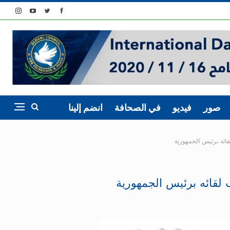
صور
فيديو
في الصحافة
انضم إلينا
قائه برئيس الجمهورية
 لقائه برئيس الجمهورية