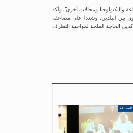
ة والتكنولوجيا ومجالات أخرى”. وأكد
اون بين البلدين، وشددا على مضاعفة
كدين الحاجة الملحة لمواجهة التطرف