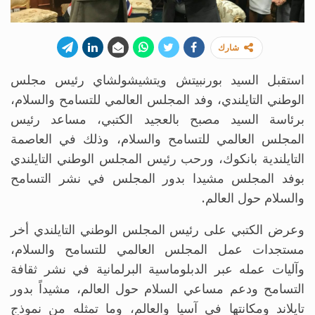
شارك
استقبل السيد بورنبيتش ويتشيشولشاي رئيس مجلس
الوطني التايلندي، وفد المجلس العالمي للتسامح والسلام،
برئاسة السيد مصبح بالعجيد الكتبي، مساعد رئيس
المجلس العالمي للتسامح والسلام، وذلك في العاصمة
التايلندية بانكوك، ورحب رئيس المجلس الوطني التايلندي
بوفد المجلس مشيدا بدور المجلس في نشر التسامح
والسلام حول العالم.
وعرض الكتبي على رئيس المجلس الوطني التايلندي أخر
مستجدات عمل المجلس العالمي للتسامح والسلام،
وآليات عمله عبر الدبلوماسية البرلمانية في نشر ثقافة
التسامح ودعم مساعي السلام حول العالم، مشيداً بدور
تايلاند ومكانتها في آسيا والعالم، وما تمثله من نموذج