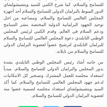
للتسامح والسلام، كما شرح الكتبي للسيد ويتشيشولشاي
الدور المنوط بالبرلمان الدولي للتسامح والسلام أحد أجهزة
المجلس العالمي للتسامح والسلام، ومساعيه من اجل
توحيد الجهود البرلمانية الدولية المختصة بنشر التسامح
ودعم السلام في العالم. وقدم الكتبي لرئيس المجلس
الوطني التايلندي دعوة المجلس العالمي للتسامح والسلام
للبرلمان التايلندي لترشيح عضواً لعضوية البرلمان الدولي
للتسامح والسلام من تايلاند.
من جانبه أشاد رئيس المجلس الوطني التايلندي بشدة
بدور المجلس والبرلمان الدولي للتسامح والسلام، مبدياً
استعداد مجلسه للعمل المشترك وتسخير كل الامكانيات
لدعم جهود المجلس العالمي للتسامح والسلام، كما أكد
السيد ويتشيشولشاي استعداد مجلسه لتسمية عضوا منه
لعضوية البرلمان الدولي للتسامح والسلام.