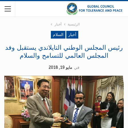
الرئيسية
أخبار
أخبار
السلام
رئيس المجلس الوطني التايلاندي يستقبل وفد
المجلس العالمي للتسامح والسلام
في
مايو 19, 2018