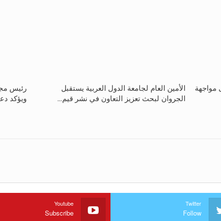
ى مواجهة
الأمين العام لجامعة الدول العربية يستقبل
رئيس مجل
الجروان لبحث تعزيز التعاون في نشر قيم…
ويؤكد دع
Youtube
Twitter
Subscribe
Follow