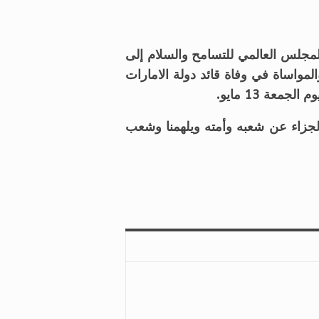
لمجلس العالمي للتسامح والسلام إلى
والمواساة في وفاة قائد دولة الامارات
عة 13 مايو.
الجزاء عن شعبه وأمته ويلهمنا وشعب