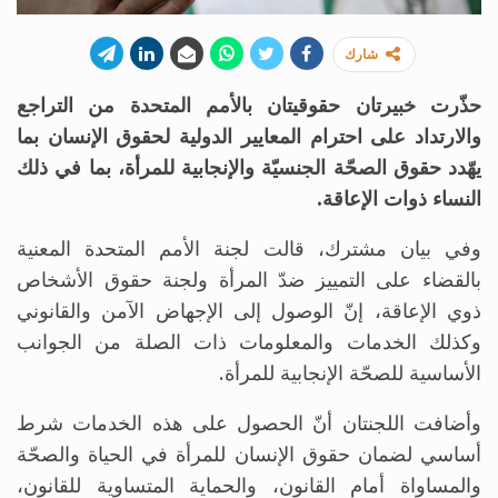
شارك
حذّرت خبيرتان حقوقيتان بالأمم المتحدة من التراجع
والارتداد على احترام المعايير الدولية لحقوق الإنسان بما
يهّدد حقوق الصحّة الجنسيّة والإنجابية للمرأة، بما في ذلك
النساء ذوات الإعاقة.
وفي بيان مشترك، قالت لجنة الأمم المتحدة المعنية
بالقضاء على التمييز ضدّ المرأة ولجنة حقوق الأشخاص
ذوي الإعاقة، إنّ الوصول إلى الإجهاض الآمن والقانوني
وكذلك الخدمات والمعلومات ذات الصلة من الجوانب
الأساسية للصحّة الإنجابية للمرأة.
وأضافت اللجنتان أنّ الحصول على هذه الخدمات شرط
أساسي لضمان حقوق الإنسان للمرأة في الحياة والصحّة
والمساواة أمام القانون، والحماية المتساوية للقانون،