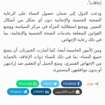
إعاقات”.
ودعت الدول إلى ضمان حصول النساء على الرعاية
الصحية الجنسية والإنجابية دون أي شكل من أشكال
التمييز، ووضع استقلالية المرأة في مركز السياسة ووضع
القوانين المتعلقة بخدمات الصحة الجنسية والإنجابية، بما
في ذلك رعاية الإجهاض.
ومن الأمور الحاسمة أيضا، كما أشارت الخبيرتان، أن يتمتع
جميع النساء، بما في ذلك النساء ذوات الإعاقة، بالحماية
من الإجهاض القسري، ومنع الحمل أو التعقيم ضد إرادتهن
أو بدون موافقتهن المستنيرة.
WhatsApp
Twitter
Facebook
شارك
البريد الإلكتروني
Linkedin
Telegram