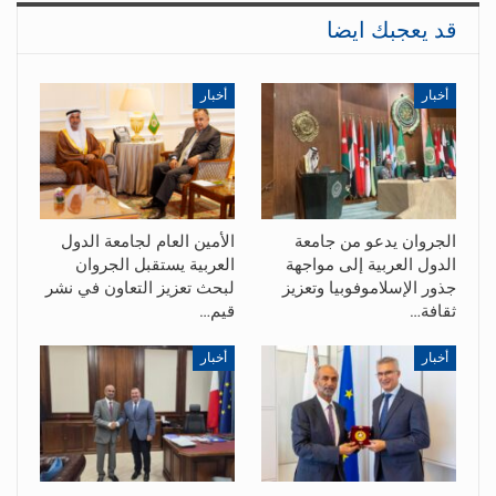
قد يعجبك ايضا
أخبار
أخبار
الجروان يدعو من جامعة
الأمين العام لجامعة الدول
الدول العربية إلى مواجهة
العربية يستقبل الجروان
جذور الإسلاموفوبيا وتعزيز
لبحث تعزيز التعاون في نشر
ثقافة…
قيم…
أخبار
أخبار