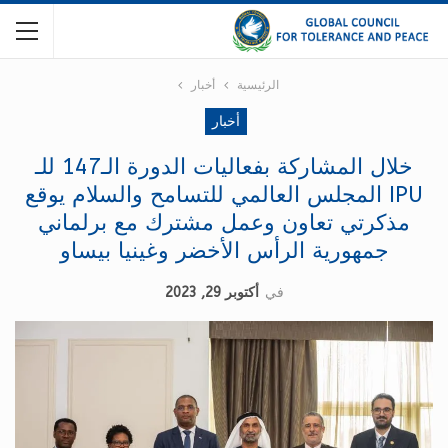
الرئيسية
أخبار
أخبار
خلال المشاركة بفعاليات الدورة الـ147 للـ
IPU المجلس العالمي للتسامح والسلام يوقع
مذكرتي تعاون وعمل مشترك مع برلماني
جمهورية الرأس الأخضر وغينيا بيساو
في
أكتوبر 29, 2023