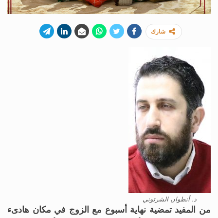
شارك
د. أنطوان الشرتوني
من المفيد تمضية نهاية أسبوع مع الزوج في مكان هادىء