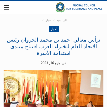
الرئيسية
أخبار
أخبار
ترأس معالي احمد بن محمد الجروان رئيس
الاتحاد العام للخبراء العرب افتتاح منتدى
استدامة الأسرة
في
مايو 16, 2023