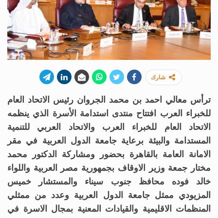
شارك
ترأس معالي احمد بن محمد الجروان رئيس الاتحاد العام
للخبراء العرب افتتاح منتدى استدامة الأسرة الذي ينظمه
الاتحاد العام للخبراء العرب والاتحاد العربي للتنمية
المستدامة والبيئة برعاية جامعة الدول العربية في مقر
الامانة العامة بالقاهرة بحضور ومشاركة الدكتور محمد
مختار جمعة وزير الاوقاف بجمهورية مصر العربية واللواء
خالد فوده محافظ جنوب سيناء والمستشار خميس
المزيودي ممثل جامعة الدول العربية وعدد من ممثلي
المنظمات الاقليمية والقيادات المعنية بمجال الاسرة في