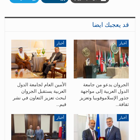
قد يعجبك ايضا
أخبار
أخبار
الجروان يدعو من جامعة
الأمين العام لجامعة الدول
الدول العربية إلى مواجهة
العربية يستقبل الجروان
جذور الإسلاموفوبيا وتعزيز
لبحث تعزيز التعاون في نشر
ثقافة…
قيم…
أخبار
أخبار