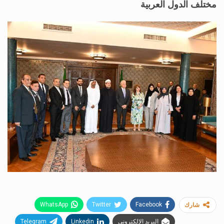
مختلف الدول العربية
WhatsApp
Twitter
Facebook
شارك
البريد الإلكتروني
Linkedin
Telegram