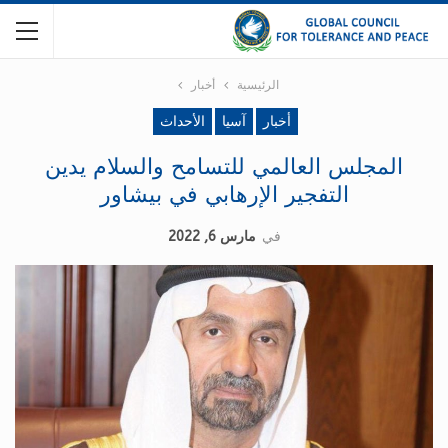
الرئيسية
أخبار
أخبار
آسيا
الأحداث
المجلس العالمي للتسامح والسلام يدين
التفجير الإرهابي في بيشاور
في
مارس 6, 2022