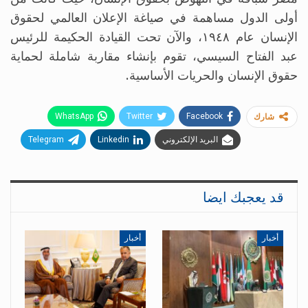
أولى الدول مساهمة في صياغة الإعلان العالمي لحقوق
الإنسان عام ١٩٤٨، والآن تحت القيادة الحكيمة للرئيس
عبد الفتاح السيسي، تقوم بإنشاء مقاربة شاملة لحماية
حقوق الإنسان والحريات الأساسية.
WhatsApp
Twitter
Facebook
شارك
البريد الإلكتروني
Linkedin
Telegram
قد يعجبك ايضا
أخبار
أخبار