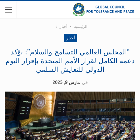
الرئيسية
أخبار
أخبار
“المجلس العالمي للتسامح والسلام”: يؤكد
دعمه الكامل لقرار الأمم المتحدة بإقرار اليوم
الدولي للتعايش السلمي
في
مارس 9, 2025