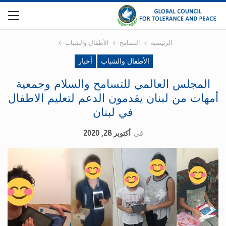
الرئيسية
التسامح
الأطفال والشباب
الأطفال والشباب
أخبار
المجلس العالمي للتسامح والسلام وجمعية
أمهات من لبنان يقدمون الدعم لتعليم الاطفال
في لبنان
في
أكتوبر 28, 2020