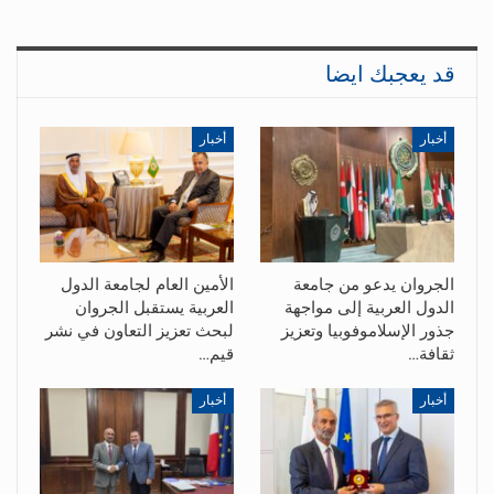
قد يعجبك ايضا
أخبار
أخبار
الجروان يدعو من جامعة
الأمين العام لجامعة الدول
الدول العربية إلى مواجهة
العربية يستقبل الجروان
جذور الإسلاموفوبيا وتعزيز
لبحث تعزيز التعاون في نشر
ثقافة…
قيم…
أخبار
أخبار