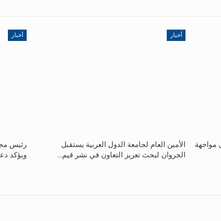
أخبار
أخبار
ى مواجهة
الأمين العام لجامعة الدول العربية يستقبل
رئيس مجل
الجروان لبحث تعزيز التعاون في نشر قيم…
ويؤكد دع