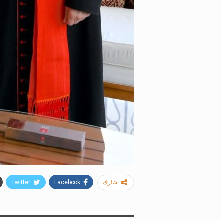
Twitter
Facebook
شارك