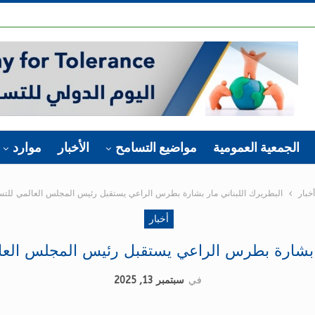
الجمعية العمومية
مواضيع التسامح
الأخبار
موارد
أخبار
البطريرك اللبناني مار بشارة بطرس الراعي يستقبل رئيس المجلس العالمي للتس
أخبار
ر بشارة بطرس الراعي يستقبل رئيس المجلس العا
في
سبتمبر 13, 2025