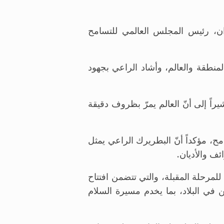
ان، رئيس المجلس العالمي للتسامح
منطقة والعالم، وأشاد الراعي بجهود
ً إلى أنّ العالم يمرّ بظروف دقيقة
مح، مؤكداً أنّ البطريرك الراعي يمثل
ئف والأديان.
رحلة المقبلة، والتي تتضمن افتتاح
 في البلاد، بما يخدم مسيرة السلام