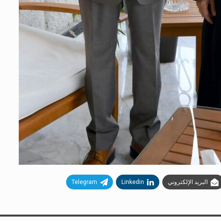
البريد الإلكتروني
Linkedin
Telegram