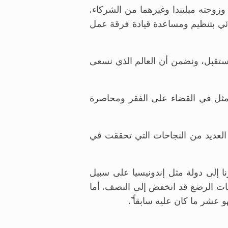
وزوجته ميليندا وغيرهما من الشركاء.
مائي بتنظيم ومساعدة قيادة فرقة عمل
لمستقبل، ونضمن أن العالم الذي نسعى
 يتمثل في القضاء على الفقر ومحاصرة
العديد من النجاحات التي تحققت في
نا إلى دولة مثل إندونيسيا على سبيل
فيات الرضع قد انخفض إلى النصف. أما
عشر ما كان عليه سابقاً”.