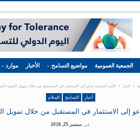
الجمعية العمومية
مواضيع التسامح
الأخبار
موارد
ة
أخبار
الأمم المتحدة تدعو إلى الاستثمار في المستقبل من خلال تمويل التنمية الم
أخبار
التسامح
السلام
عو إلى الاستثمار في المستقبل من خلال تمويل ال
في
سبتمبر 25, 2018