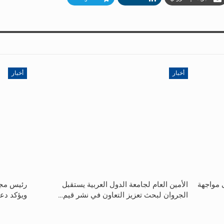
أخبار
أخبار
ى مواجهة
الأمين العام لجامعة الدول العربية يستقبل
رئيس مجل
الجروان لبحث تعزيز التعاون في نشر قيم…
ويؤكد دع