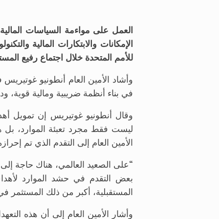
الإمكانات والابتكارات المالية والتكن
للأمم المتحدة خلال اجتماع رفيع المستوى
في بناء أنظمة ضريبية ومالية قوية، 
وقال أنطونيو غوتيريس إن تمويل أهدا
الأمين العام إلى التقدم الذي تم إحراز
بعض التقدم في حشد الموارد لأهداف ا
المستقبلية، أكبر من ذلك المستثمر في
وأشار الأمين العام إلى أن هذه التع