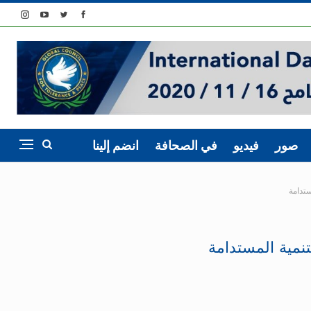
صور
فيديو
في الصحافة
انضم إلينا
ستدامة
تنمية المستدامة