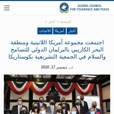
الرئيسية
أخبار
أخبار
أمريكا
الأحداث
اجتمعت مجموعة أمريكا اللاتينية ومنطقة
البحر الكاريبي بالبرلمان الدولي للتسامح
والسلام في الجمعية التشريعية بكوستاريكا
في
ديسمبر 17, 2020