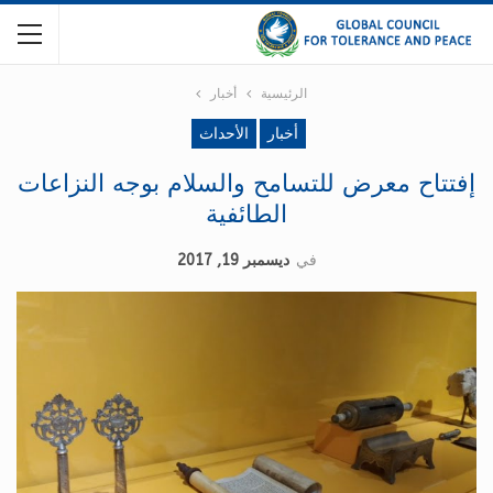
الرئيسية
أخبار
أخبار
الأحداث
إفتتاح معرض للتسامح والسلام بوجه النزاعات
الطائفية
في
ديسمبر 19, 2017