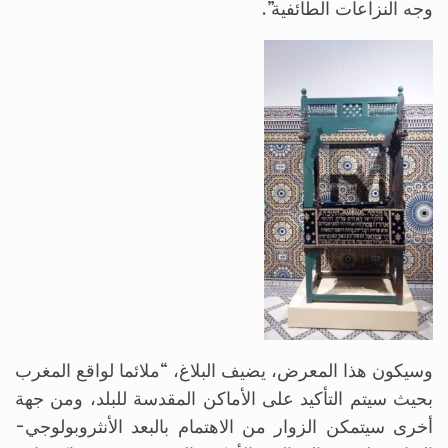
وجه النزاعات الطائفية”.
وسيكون هذا المعرض، يضيف البلاغ، “ملائما لواقع المغرب
بحيث سيتم التأكيد على الأماكن المقدسة للبلد، ومن جهة
أخرى سيتمكن الزوار من الاهتمام بالبعد الأنثروبولوجي-