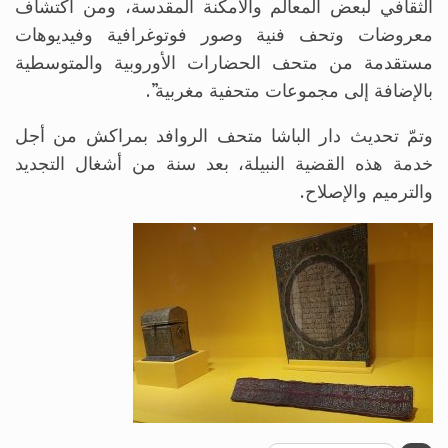
الثقافي لبعض المعالم والأمكنة المقدسة، ومن اكتشاف
معروضات وتحف فنية وصور فوتوغرافية وفيديوهات
مستقدمة من متحف الحضارات الأوروبية والمتوسطية
بالإضافة إلى مجموعات متحفية مغربية”.
وتمّ تحديث دار الباشا متحف الروافد بمراكش من أجل
خدمة هذه القضية النبيلة، بعد سنة من أشغال التجديد
والترميم والإصلاح.